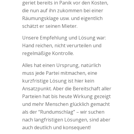
geriet bereits in Panik vor den Kosten,
die nun auf ihn zukommen bei einer
Räumungsklage usw. und eigentlich
schätzt er seinen Mieter.
Unsere Empfehlung und Lösung war:
Hand reichen, nicht verurteilen und
regelmäßige Kontrolle.
Alles hat einen Ursprung, natürlich
muss jede Partei mitmachen, eine
kurzfristige Lösung ist hier kein
Ansatzpunkt. Aber die Bereitschaft aller
Parteien hat bis heute Wirkung gezeigt
und mehr Menschen glücklich gemacht
als der “Rundumschlag” – wir suchen
nach langfristigen Lösungen, sind aber
auch deutlich und konsequent!