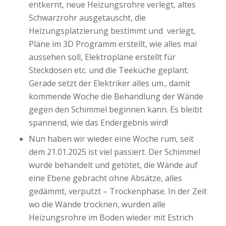
entkernt, neue Heizungsrohre verlegt, altes
Schwarzrohr ausgetauscht, die
Heizungsplatzierung bestimmt und verlegt,
Pläne im 3D Programm erstellt, wie alles mal
aussehen soll, Elektropläne erstellt für
Steckdosen etc. und die Teeküche geplant.
Gerade setzt der Elektriker alles um., damit
kommende Woche die Behandlung der Wände
gegen den Schimmel beginnen kann. Es bleibt
spannend, wie das Endergebnis wird!
Nun haben wir wieder eine Woche rum, seit
dem 21.01.2025 ist viel passiert. Der Schimmel
wurde behandelt und getötet, die Wände auf
eine Ebene gebracht ohne Absätze, alles
gedämmt, verputzt – Trockenphase. In der Zeit
wo die Wände trocknen, wurden alle
Heizungsrohre im Boden wieder mit Estrich