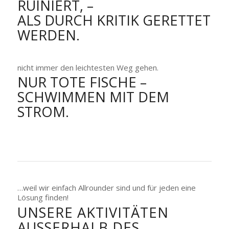
RUINIERT, –
ALS DURCH KRITIK GERETTET
WERDEN.
nicht immer den leichtesten Weg gehen.
NUR TOTE FISCHE –
SCHWIMMEN MIT DEM
STROM.
…weil wir einfach Allrounder sind und für jeden eine
Lösung finden!
UNSERE AKTIVITÄTEN
AUSSERHALB DES B