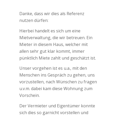
Danke, dass wir dies als Referenz
nutzen dürfen:
Hierbei handelt es sich um eine
Mietverwaltung, die wir betreuen. Ein
Mieter in diesem Haus, welcher mit
allen sehr gut klar kommt, immer
pünktlich Miete zahlt und geschätzt ist.
Unser vorgehen ist es u.a., mit den
Menschen ins Gespräch zu gehen, uns
vorzustellen, nach Wünschen zu fragen
u.v.m. dabei kam diese Wohnung zum
Vorschein.
Der Vermieter und Eigentümer konnte
sich dies so garnicht vorstellen und