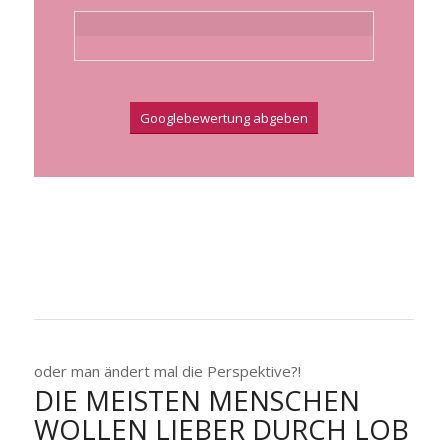
Googlebewertung abgeben
oder man ändert mal die Perspektive?!
DIE MEISTEN MENSCHEN
WOLLEN LIEBER DURCH LOB