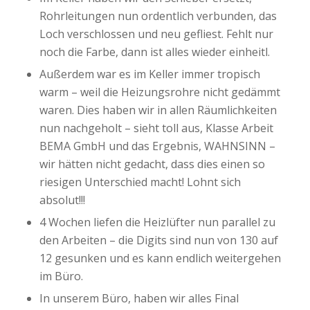
Rohrleitungen nun ordentlich verbunden, das
Loch verschlossen und neu gefliest. Fehlt nur
noch die Farbe, dann ist alles wieder einheitl.
Außerdem war es im Keller immer tropisch
warm – weil die Heizungsrohre nicht gedämmt
waren. Dies haben wir in allen Räumlichkeiten
nun nachgeholt – sieht toll aus, Klasse Arbeit
BEMA GmbH und das Ergebnis, WAHNSINN –
wir hätten nicht gedacht, dass dies einen so
riesigen Unterschied macht! Lohnt sich
absolut!!!
4 Wochen liefen die Heizlüfter nun parallel zu
den Arbeiten – die Digits sind nun von 130 auf
12 gesunken und es kann endlich weitergehen
im Büro.
In unserem Büro, haben wir alles Final