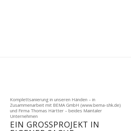
Komplettsanierung in unseren Händen – in
Zusammenarbeit mit BEMA GmbH (www.bema-shk.de)
und Firma Thomas Härtter – beides Maintaler
Unternehmen
EIN GROSSPROJEKT IN E