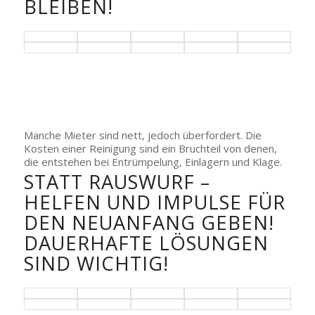
BLEIBEN!
Manche Mieter sind nett, jedoch überfordert. Die
Kosten einer Reinigung sind ein Bruchteil von denen,
die entstehen bei Entrümpelung, Einlagern und Klage.
STATT RAUSWURF –
HELFEN UND IMPULSE FÜR
DEN NEUANFANG GEBEN!
DAUERHAFTE LÖSUNGEN
SIND WICHTIG!