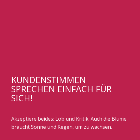
KUNDENSTIMMEN
SPRECHEN EINFACH FÜR
SICH!
Akzeptiere beides: Lob und Kritik. Auch die Blume
braucht Sonne und Regen, um zu wachsen.