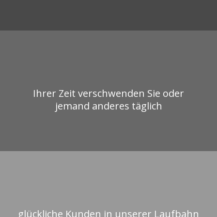
Ihrer Zeit verschwenden Sie oder
jemand anderes täglich
glückliche Kunden in unserer Laufbahn