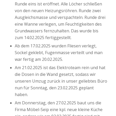
Runde eins ist eröffnet. Alle Löcher schließen
von den neuen Heizungsröhren. Runde zwei
Ausgleichsmasse und verspachteln. Runde drei
eine Wanne verlegen, um Feuchtigkeiten des
Grundwassers fernzuhalten. Das wurde bis
zum 14.02.2025 fertiggestellt.
Ab dem 17.02.2025 wurden Fliesen verlegt,
Sockel geklebt, Fugenmasse verteilt und man
war fertig am 20.02.2025.
Am 21.02.2025 ist das Elektroteam rein und hat
die Dosen in die Wand gesetzt, sodass wir
unseren Umzug zurück in unser geliebtes Büro
nun für Sonntag, den 23.02.2025 geplant
haben.
Am Donnerstag, den 27.02.2025 baut uns die
Firma Möbel-Seip eine kpl. neue kleine Küche