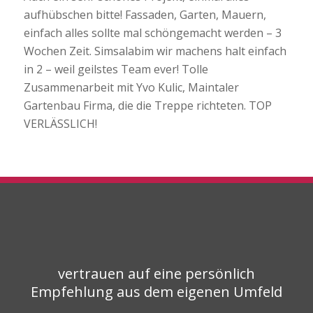
aufhübschen bitte! Fassaden, Garten, Mauern,
einfach alles sollte mal schöngemacht werden – 3
Wochen Zeit. Simsalabim wir machens halt einfach
in 2 – weil geilstes Team ever! Tolle
Zusammenarbeit mit Yvo Kulic, Maintaler
Gartenbau Firma, die die Treppe richteten. TOP
VERLÄSSLICH!
vertrauen auf eine persönlich
Empfehlung aus dem eigenen Umfeld