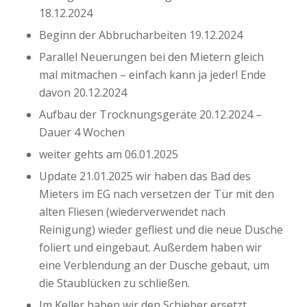
18.12.2024
Beginn der Abbrucharbeiten 19.12.2024
Parallel Neuerungen bei den Mietern gleich
mal mitmachen – einfach kann ja jeder! Ende
davon 20.12.2024
Aufbau der Trocknungsgeräte 20.12.2024 –
Dauer 4 Wochen
weiter gehts am 06.01.2025
Update 21.01.2025 wir haben das Bad des
Mieters im EG nach versetzen der Tür mit den
alten Fliesen (wiederverwendet nach
Reinigung) wieder gefliest und die neue Dusche
foliert und eingebaut. Außerdem haben wir
eine Verblendung an der Dusche gebaut, um
die Staublücken zu schließen.
Im Keller haben wir den Schieber ersetzt,