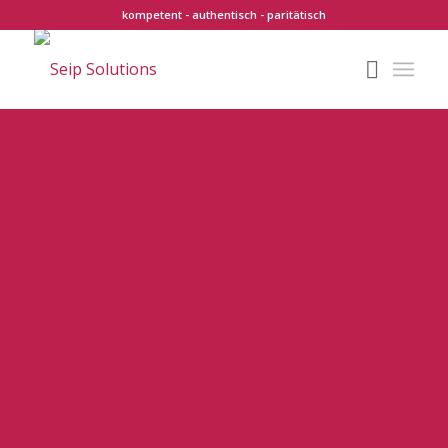
kompetent - authentisch - paritätisch