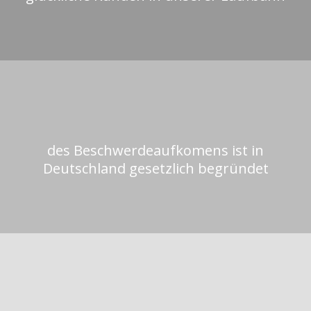
des Beschwerdeaufkomens ist in
Deutschland gesetzlich begründet