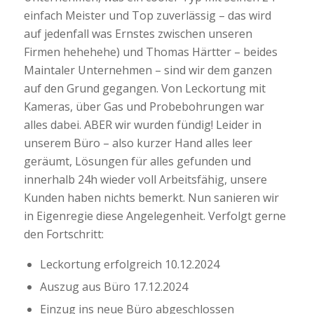
einfach Meister und Top zuverlässig – das wird
auf jedenfall was Ernstes zwischen unseren
Firmen hehehehe) und Thomas Härtter – beides
Maintaler Unternehmen – sind wir dem ganzen
auf den Grund gegangen. Von Leckortung mit
Kameras, über Gas und Probebohrungen war
alles dabei. ABER wir wurden fündig! Leider in
unserem Büro – also kurzer Hand alles leer
geräumt, Lösungen für alles gefunden und
innerhalb 24h wieder voll Arbeitsfähig, unsere
Kunden haben nichts bemerkt. Nun sanieren wir
in Eigenregie diese Angelegenheit. Verfolgt gerne
den Fortschritt:
Leckortung erfolgreich 10.12.2024
Auszug aus Büro 17.12.2024
Einzug ins neue Büro abgeschlossen