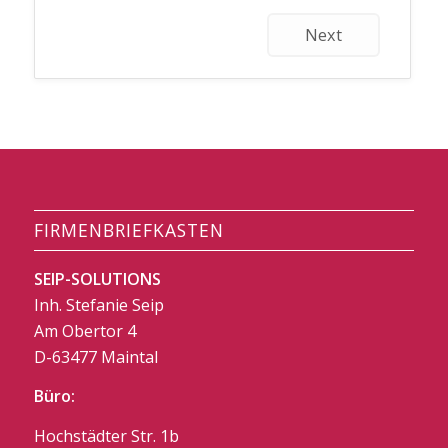
Next
FIRMENBRIEFKASTEN
SEIP-SOLUTIONS
Inh. Stefanie Seip
Am Obertor 4
D-63477 Maintal
Büro:
Hochstädter Str. 1b